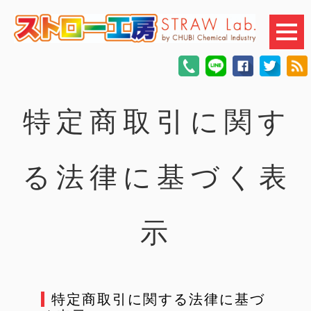
特定商取引に関す
る法律に基づく表
示
特定商取引に関する法律に基づ